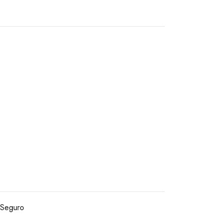
Seguro