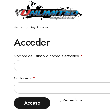
Home
My Account
Acceder
Nombre de usuario o correo electrónico
*
Contraseña
*
Recuérdame
Acceso