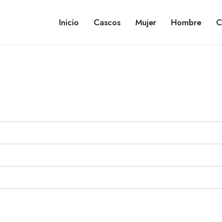
Inicio
Cascos
Mujer
Hombre
C