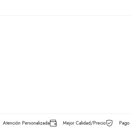
Atención Personalizada
Mejor Calidad/Precio
Pago 