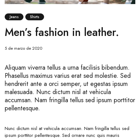
Jeans
Shirts
Men’s fashion in leather.
5 de marzo de 2020
Aliquam viverra tellus a urna facilisis bibendum.
Phasellus maximus varius erat sed molestie. Sed
hendrerit ante a orci semper, ut egestas ipsum
malesuada. Nunc dictum nisl at vehicula
accumsan. Nam fringilla tellus sed ipsum porttitor
pellentesque.
Nunc dictum nisl at vehicula accumsan. Nam fringilla tellus sed
ipsum porttitor pellentesque. Sed ornare nunc quis mauris