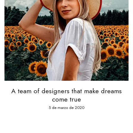
 team of designers that make dreams
come true
5 de marzo de 2020