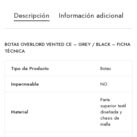
Descripción
Información adicional
BOTAS OVERLORD VENTED CE – GREY / BLACK – FICHA
TÉCNICA
Tipo de Producto
Botas
Impermeable
NO
Parte
superior textil
Material
diseñada y
chasis de
malla