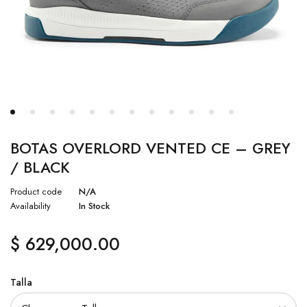
BOTAS OVERLORD VENTED CE – GREY
/ BLACK
Product code
N/A
Availability
In Stock
$
629,000.00
Talla