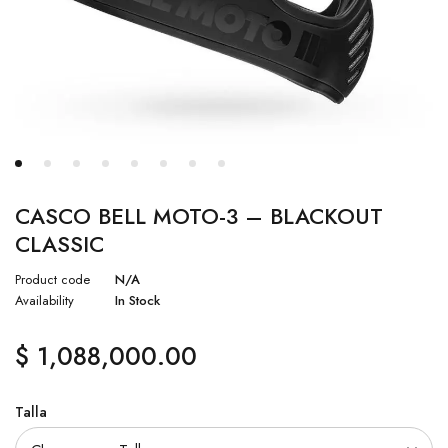
CASCO BELL MOTO-3 – BLACKOUT
CLASSIC
Product code
N/A
Availability
In Stock
$
1,088,000.00
Talla