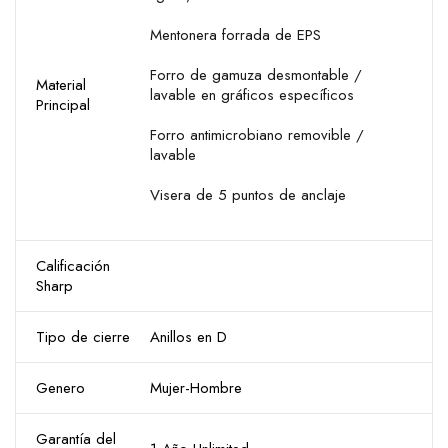
Mentonera forrada de EPS
Forro de gamuza desmontable /
Material
lavable en gráficos específicos
Principal
Forro antimicrobiano removible /
lavable
Visera de 5 puntos de anclaje
Calificación
Sharp
Tipo de cierre
Anillos en D
Genero
Mujer-Hombre
Garantía del