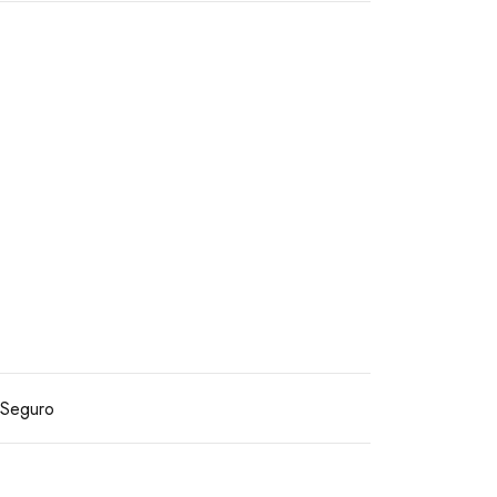
Seguro