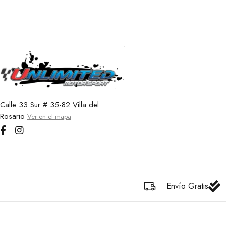
Calle 33 Sur # 35-82 Villa del
Rosario
Ver en el mapa
Envío Gratis