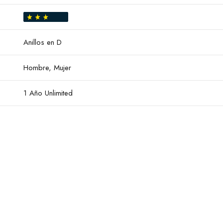
Anillos en D
Hombre, Mujer
1 Año Unlimited