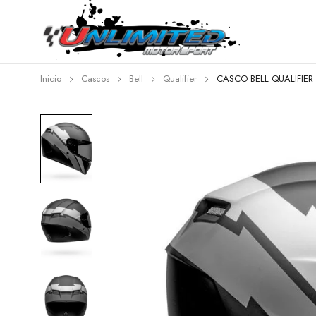
Inicio
Cascos
Bell
Qualifier
CASCO BELL QUALIFIER