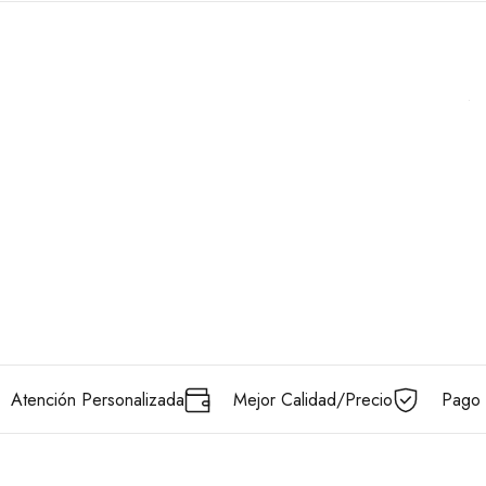
Atención Personalizada
Mejor Calidad/Precio
Pago 