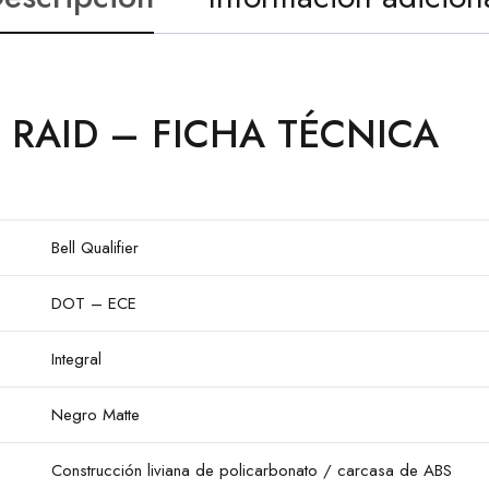
 RAID – FICHA TÉCNICA
Bell Qualifier
DOT – ECE
Integral
Negro Matte
Construcción liviana de policarbonato / carcasa de ABS