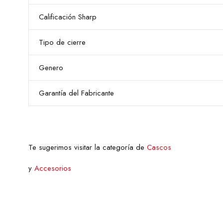
Calificación Sharp
Tipo de cierre
Genero
Garantía del Fabricante
Te sugerimos visitar la categoría de
Cascos
y
Accesorios