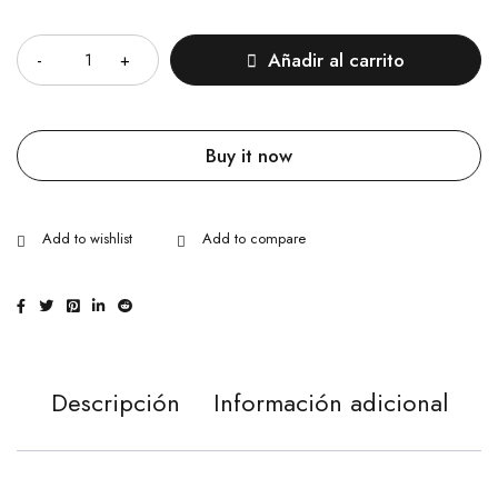
Cantidad
Añadir al carrito
Buy it now
Descripción
Información adicional