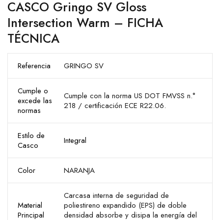
CASCO Gringo SV Gloss
Intersection Warm – FICHA
TÉCNICA
Referencia
GRINGO SV
Cumple o
Cumple con la norma US DOT FMVSS n.°
excede las
218 / certificación ECE R22.06.
normas
Estilo de
Integral
Casco
Color
NARANJA
Carcasa interna de seguridad de
Material
poliestireno expandido (EPS) de doble
Principal
densidad absorbe y disipa la energía del