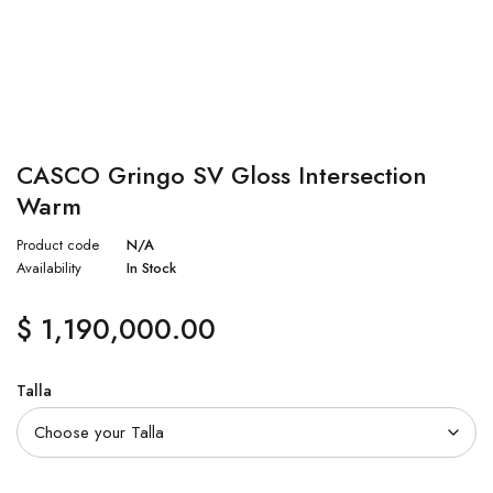
CASCO Gringo SV Gloss Intersection
Warm
Product code
N/A
Availability
In Stock
$
1,190,000.00
Talla