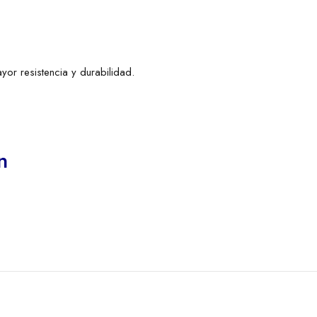
r resistencia y durabilidad.
n