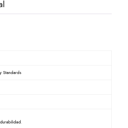
al
y Standards
durabilidad.