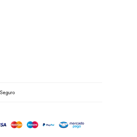
Seguro