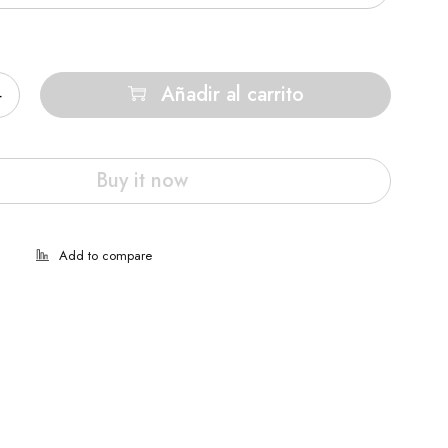
Añadir al carrito
Buy it now