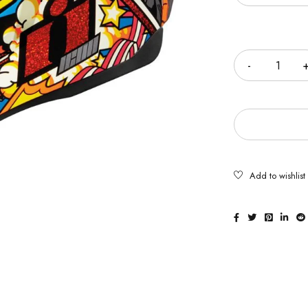
Cantidad