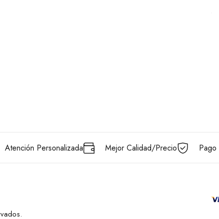
Atención Personalizada
Mejor Calidad/Precio
Pago 
rvados.