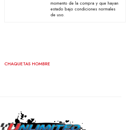
momento de la compra y que hayan
estado bajo condiciones normales
de uso.
CHAQUETAS HOMBRE
CHAQUETA ICON HOOLIGAN CE – SLAYER WHITE