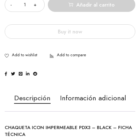
Añadir al carrito
Buy it now
Descripción
Información adicional
CHAQUETA ICON IMPERMEABLE PDX3 – BLACK – FICHA
TÉCNICA