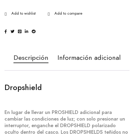
Descripción
Información adicional
Dropshield
Dropshield
En lugar de llevar un PROSHIELD adicional para
cambiar las condiciones de luz; con solo presionar un
interruptor, enganche el DROPSHIELD polarizado
oculto dentro del casco. Los DROPSHIELDS teñidos no