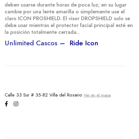
deben usarse durante horas de poca luz; en su lugar
cambie por una lente amarilla o simplemente use el
claro ICON PROSHIELD. El visor DROPSHIELD solo se
debe usar mientras el protector facial principal esté en
la posición totalmente cerrada..
Unlimited Cascos
–
Ride Icon
Calle 33 Sur # 35-82 Villa del Rosario
Ver en el mapa