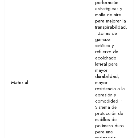
perforación
estratégicas y
malla de aire
para mejorar la
transpirabilidad.
• Zonas de
gamuza
sintética y
refuerzo de
acolchado
lateral para
mayor
durabilidad,
Material
mayor
resistencia a la
abrasión y
comodidad.
•
Sistema de
protección de
nudillos de
polímero duro
para una