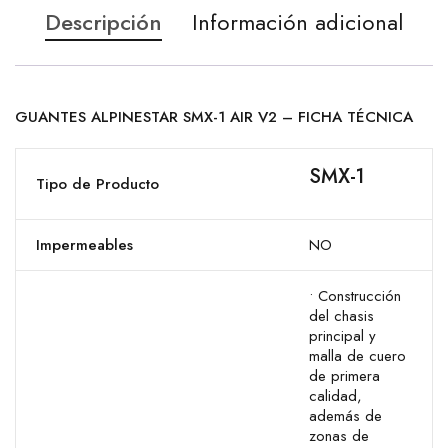
Descripción
Información adicional
GUANTES ALPINESTAR SMX-1 AIR V2 – FICHA TÉCNICA
SMX-1
Tipo de Producto
Impermeables
NO
• Construcción
del chasis
principal y
malla de cuero
de primera
calidad,
además de
zonas de