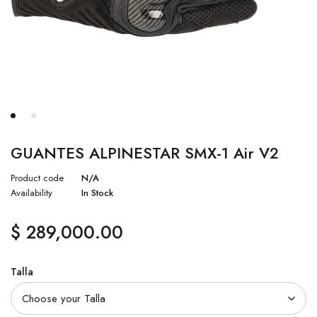
GUANTES ALPINESTAR SMX-1 Air V2
Product code
N/A
Availability
In Stock
$
289,000.00
Talla