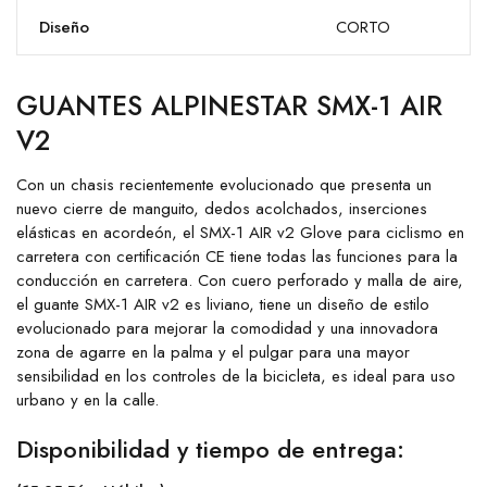
Diseño
CORTO
GUANTES ALPINESTAR SMX-1 AIR
V2
Con un chasis recientemente evolucionado que presenta un
nuevo cierre de manguito, dedos acolchados, inserciones
elásticas en acordeón, el SMX-1 AIR v2 Glove para ciclismo en
carretera con certificación CE tiene todas las funciones para la
conducción en carretera.
Con cuero perforado y malla de aire,
el guante SMX-1 AIR v2 es liviano, tiene un diseño de estilo
evolucionado para mejorar la comodidad y una innovadora
zona de agarre en la palma y el pulgar para una mayor
sensibilidad en los controles de la bicicleta, es ideal para uso
urbano y en la calle.
Disponibilidad y tiempo de entrega: