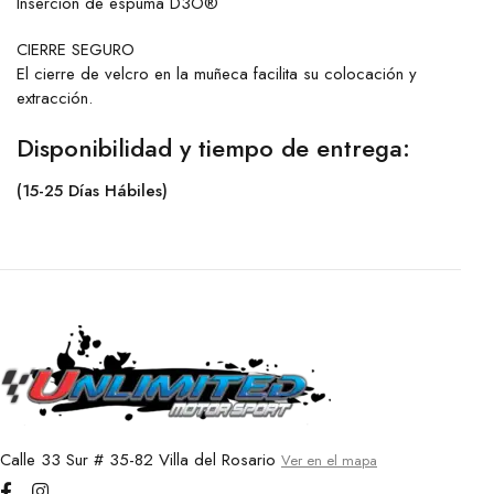
Inserción de espuma D3O®
CIERRE SEGURO
El cierre de velcro en la muñeca facilita su colocación y
extracción.
Disponibilidad y tiempo de entrega:
(15-25 Días Hábiles)
Calle 33 Sur # 35-82 Villa del Rosario
Ver en el mapa