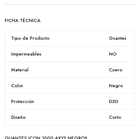
FICHA TÉCNICA
Tipo de Producto
Guantes
Impermeables
NO
Material
Cuero
Color
Negro
Protección
D3O
Diseño
Corto
GUANTES ICON 1000 AXYS NEGROS