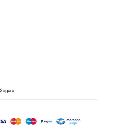
Seguro