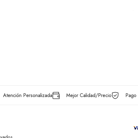
Atención Personalizada
Mejor Calidad/Precio
Pago 
rvados.