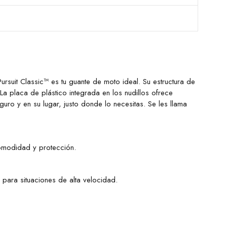
ursuit Classic™ es tu guante de moto ideal. Su estructura de
 placa de plástico integrada en los nudillos ofrece
guro y en su lugar, justo donde lo necesitas. Se les llama
comodidad y protección.
 para situaciones de alta velocidad.