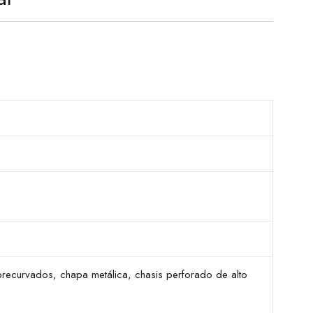
precurvados, chapa metálica, chasis perforado de alto