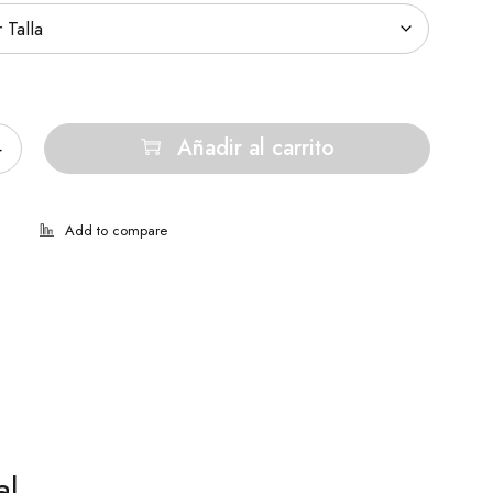
Añadir al carrito
al