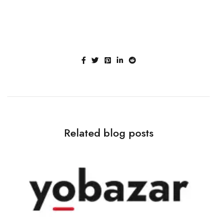
Related blog posts