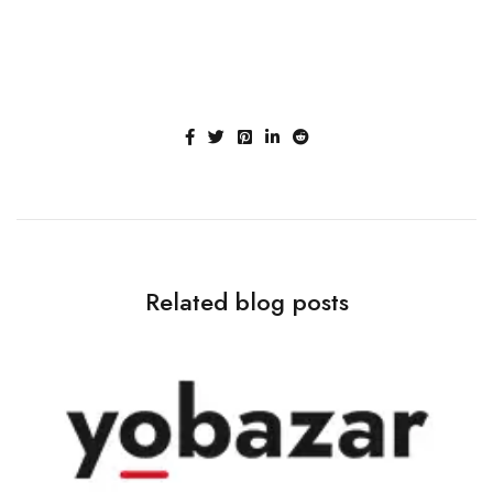
Related blog posts