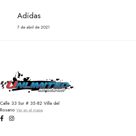
Adidas
7 de abril de 2021
Calle 33 Sur # 35-82 Villa del
Rosario
Ver en el mapa