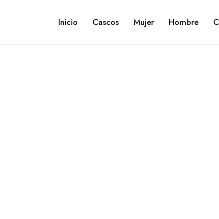
Inicio
Cascos
Mujer
Hombre
C