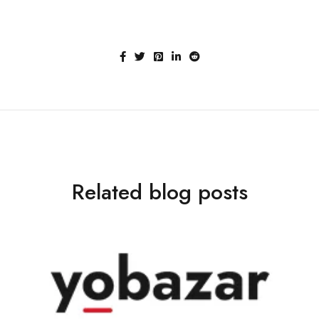
Related blog posts