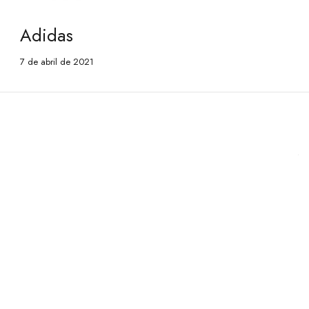
Adidas
7 de abril de 2021