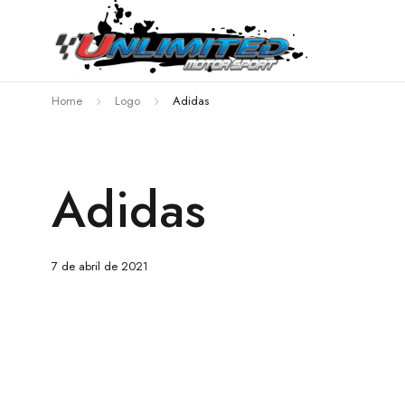
Home
Logo
Adidas
Adidas
7 de abril de 2021