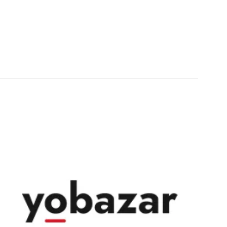
Adidas
7 de abril de 2021