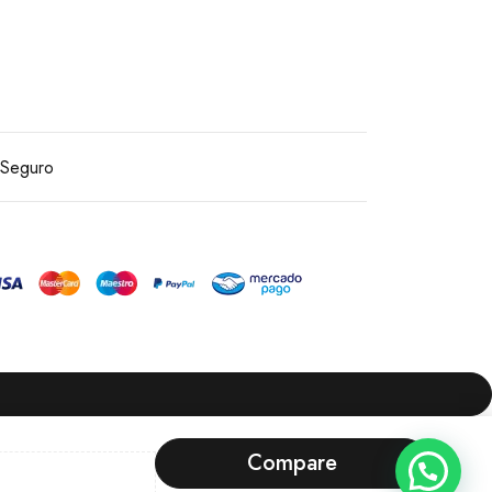
Seguro
Compare