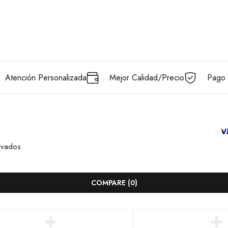
Atención Personalizada
Mejor Calidad/Precio
Pago 
rvados.
COMPARE
(0)