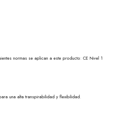
ientes normas se aplican a este producto: CE Nivel 1
 una alta transpirabilidad y flexibilidad.