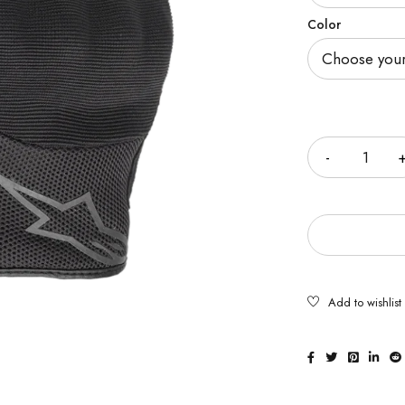
Color
Cantidad