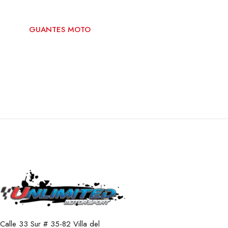
GUANTES MOTO
GUANTES ALPINESTAR
Calle 33 Sur # 35-82 Villa del