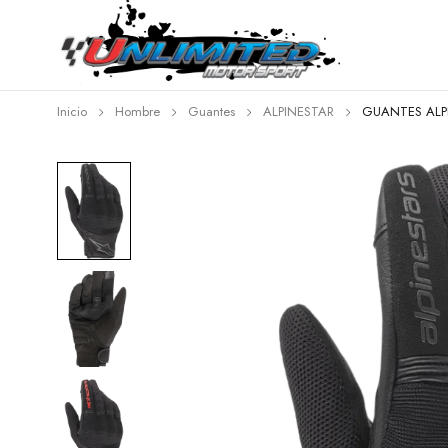
Inicio
Hombre
Guantes
ALPINESTAR
GUANTES ALP