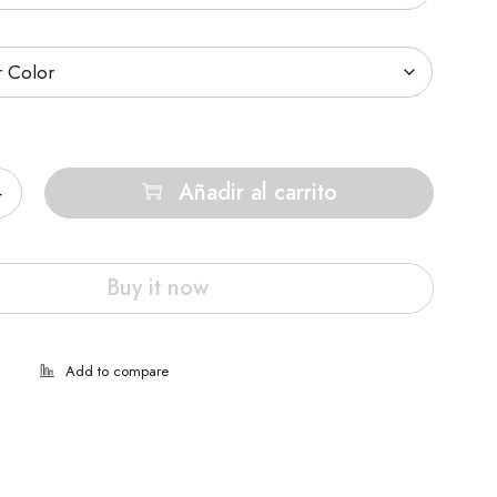
Añadir al carrito
Buy it now