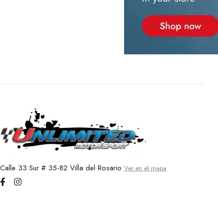
Calle 33 Sur # 35-82 Villa del Rosario
Ver en el mapa