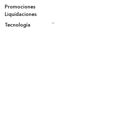
Promociones
Liquidaciones
Tecnología