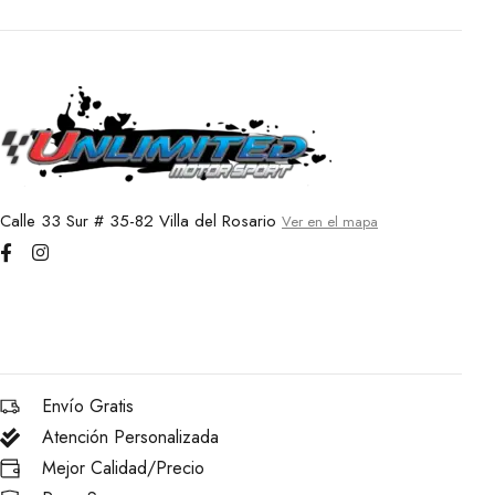
Calle 33 Sur # 35-82 Villa del Rosario
Ver en el mapa
Envío Gratis
Atención Personalizada
Mejor Calidad/Precio