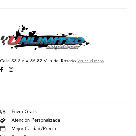
Calle 33 Sur # 35-82 Villa del Rosario
Ver en el mapa
Envío Gratis
Atención Personalizada
Mejor Calidad/Precio