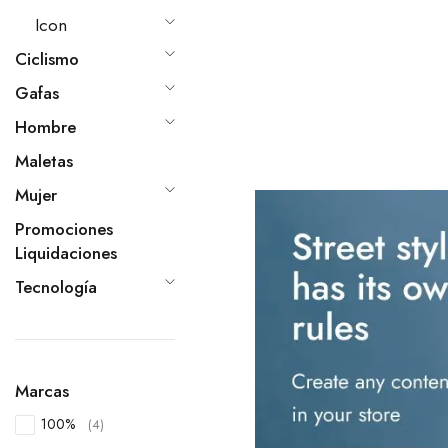
Icon
Ciclismo
Gafas
Hombre
Maletas
Mujer
Promociones
Liquidaciones
Tecnología
Marcas
100%
(4)