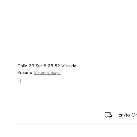
Calle 33 Sur # 35-82 Villa del
Rosario
Ver en el mapa
Envío Gr