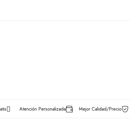
atis
Atención Personalizada
Mejor Calidad/Precio