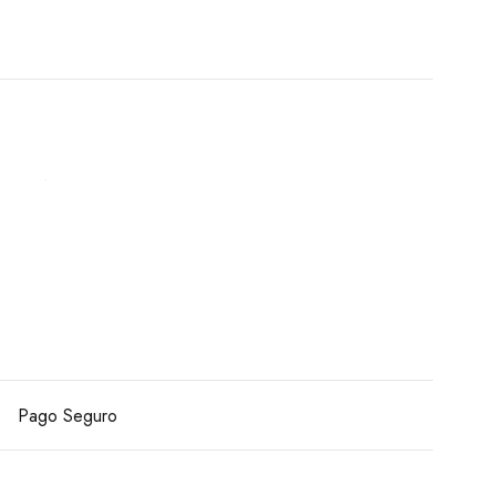
Pago Seguro