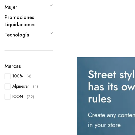
Mujer
Promociones
Liquidaciones
Tecnología
Marcas
100%
(4)
Alpinestar
(4)
ICON
(29)