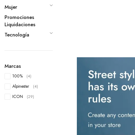
Mujer
Promociones
Liquidaciones
Tecnología
Marcas
100%
(4)
Alpinestar
(4)
ICON
(29)