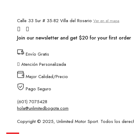
Calle 33 Sur # 35-82 Villa del Rosario
Ver en el mapa
Join our newsletter and get $20 for your first order
Envío Gratis
Atención Personalizada
Mejor Calidad/Precio
Pago Seguro
(601) 7075428
hola@unlimitedbogota.com
Copyright © 2025, Unlimited Motor Sport. Todos los derec