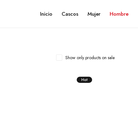
Inicio
Cascos
Mujer
Hombre
Show only products on sale
Hot