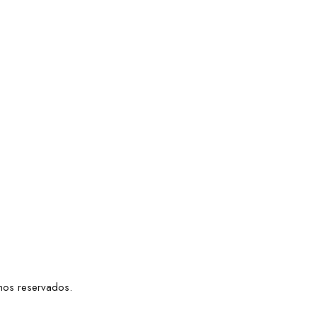
hos reservados.