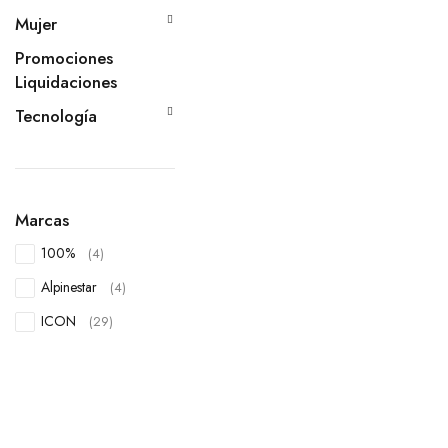
Mujer
Promociones
Liquidaciones
Tecnología
Marcas
100%
(4)
Alpinestar
(4)
ICON
(29)