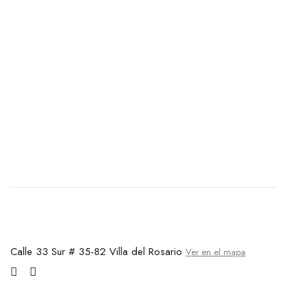
Calle 33 Sur # 35-82 Villa del Rosario
Ver en el mapa