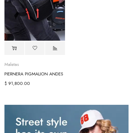
Maletas
PIERNERA PIGMALION ANDES
$
91,800.00