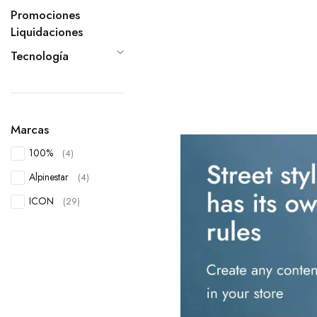
Promociones
Liquidaciones
Tecnología
Marcas
100%
(4)
Alpinestar
(4)
ICON
(29)