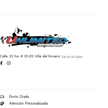
Calle 33 Sur # 35-82 Villa del Rosario
Ver en el mapa
Envío Gratis
Atención Personalizada