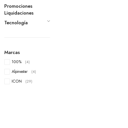
Promociones
Liquidaciones
Tecnología
Marcas
100%
(4)
Alpinestar
(4)
ICON
(29)