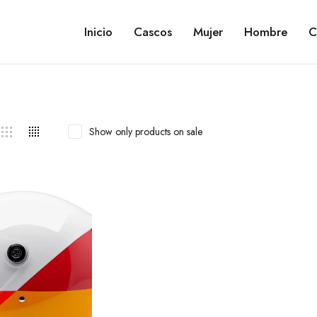
Inicio
Cascos
Mujer
Hombre
C
Show only products on sale