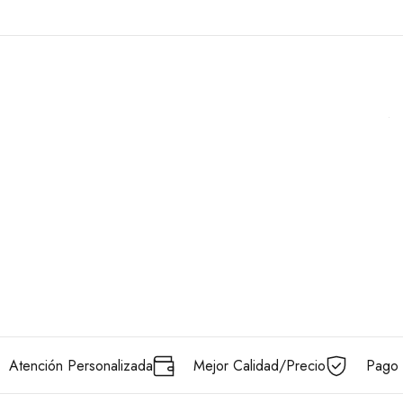
Atención Personalizada
Mejor Calidad/Precio
Pago 