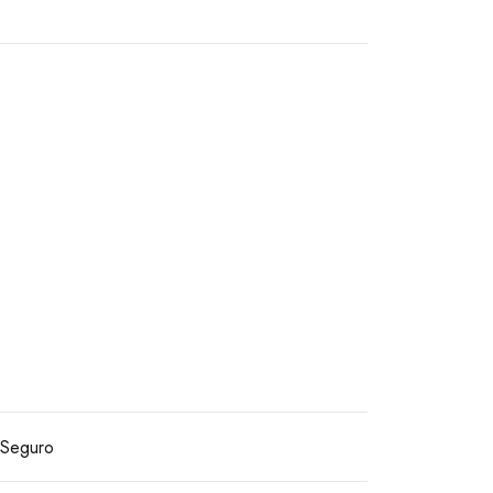
Seguro