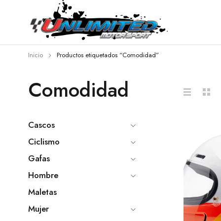
Inicio
Productos etiquetados “Comodidad”
Comodidad
Cascos
Ciclismo
Gafas
Hombre
Maletas
Mujer