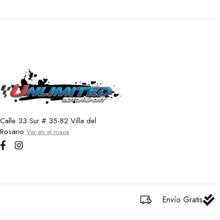
Calle 33 Sur # 35-82 Villa del
Rosario
Ver en el mapa
Envío Gratis