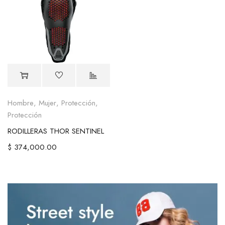
Hombre
,
Mujer
,
Protección
,
Protección
RODILLERAS THOR SENTINEL
$
374,000.00