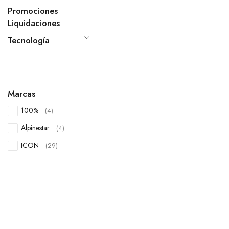
Promociones
Liquidaciones
Tecnología
Marcas
100%
(4)
Alpinestar
(4)
ICON
(29)