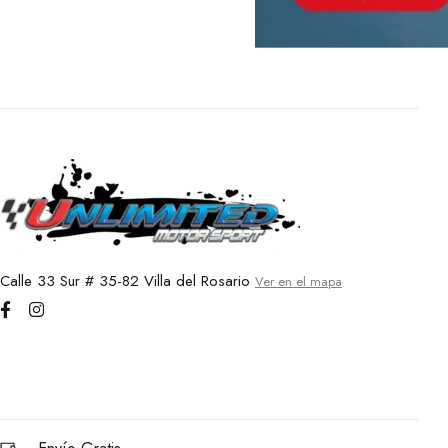
Calle 33 Sur # 35-82 Villa del Rosario
Ver en el mapa