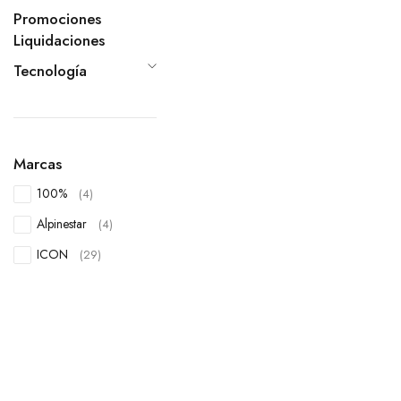
Promociones
Liquidaciones
Tecnología
Marcas
100%
(4)
Alpinestar
(4)
ICON
(29)