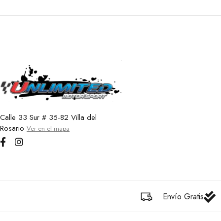
Calle 33 Sur # 35-82 Villa del
Rosario
Ver en el mapa
Envío Gratis