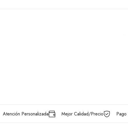
Atención Personalizada
Mejor Calidad/Precio
Pago 