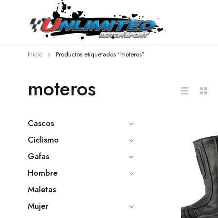
Inicio
Productos etiquetados “moteros”
moteros
Cascos
Ciclismo
Gafas
Hombre
Maletas
Mujer