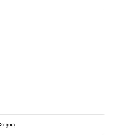
Seguro