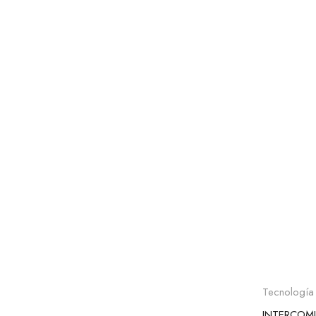
Añad
Tecnología