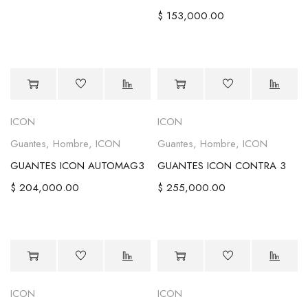
$
153,000.00
ICON
ICON
Guantes
,
Hombre
,
ICON
Guantes
,
Hombre
,
ICON
GUANTES ICON AUTOMAG3
GUANTES ICON CONTRA 3
$
204,000.00
$
255,000.00
ICON
ICON