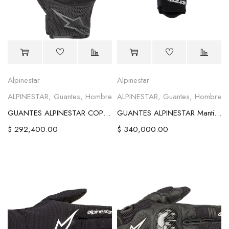
Alpinestar
Alpinestar
ALPINESTAR
,
Guantes
,
Hombre
ALPINESTAR
,
Guantes
,
Hombre
GUANTES ALPINESTAR COPPER
GUANTES ALPINESTAR Manti Air
$
292,400.00
$
340,000.00